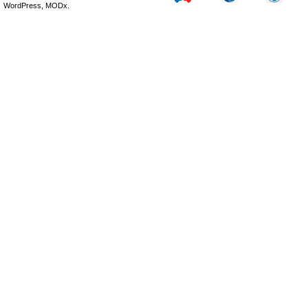
WordPress, MODx.